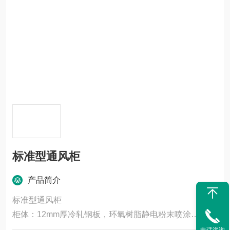
标准型通风柜
产品简介
标准型通风柜
柜体：12mm厚冷轧钢板，环氧树脂静电粉末喷涂
台面：实芯理化板抗酸碱台面等