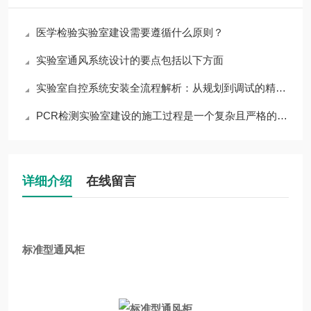
医学检验实验室建设需要遵循什么原则？
实验室通风系统设计的要点包括以下方面
实验室自控系统安装全流程解析：从规划到调试的精细化管理
PCR检测实验室建设的施工过程是一个复杂且严格的过程
详细介绍
在线留言
标准型通风柜