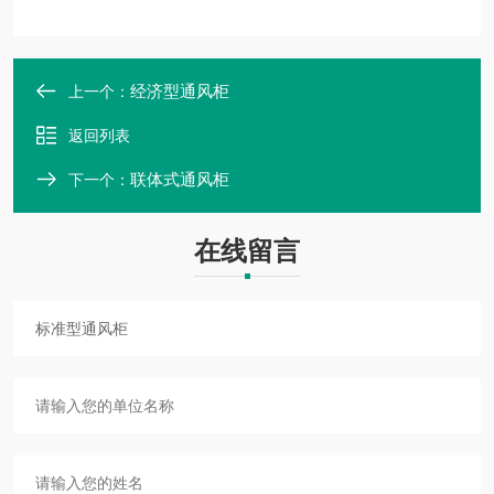
经济型通风柜
上一个：
返回列表
联体式通风柜
下一个：
在线留言