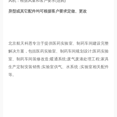
风机：根据风量和客户要求(选购)
异型或其它配件均可根据客户要求定做、更改
北京航天科恩专注于提供医药实验室、制药车间建设完整
解决方案，包括医药实验室、制药车间规划设计;医药实验
室、制药车间装修改造;暖通系统;废气废液处理工程;家具
生产定制安装销售;实验室供气、水系统 ;实验室相关配件
等。