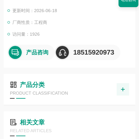
电话咨询
开关：触摸式控制板
更新时间：2026-06-18
导流板：6MM抗倍特板
厂商性质：工程商
访问量：1926
18515920973
产品咨询
产品分类
PRODUCT CLASSIFICATION
相关文章
RELATED ARTICLES