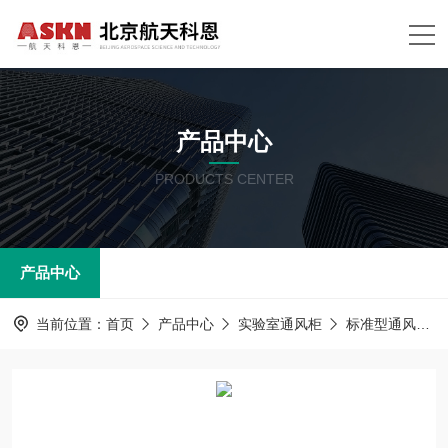
产品中心
PRODUCTS CENTER
产品中心
当前位置：
首页
产品中心
实验室通风柜
标准型通风柜