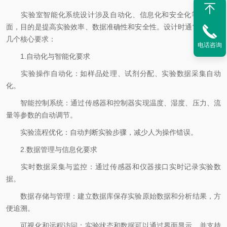
实验室智能化系统设计涉及自动化、信息化和安全化等多个方
面，目的是提高实验效率、数据准确性和安全性。设计时通常有以下
几个核心要求：
电话咨询
1.自动化与智能化要求
实验操作自动化：如样品处理、试剂分配、实验数据采集自动
化。
智能控制系统：通过传感器和控制器实现温度、湿度、压力、流
量等参数的自动调节。
实验流程优化：自动判断实验步骤，减少人为操作错误。
2.数据管理与信息化要求
实时数据采集与监控：通过传感器和仪器接口实时记录实验数
据。
数据存储与管理：建立数据库保存实验原始数据和分析结果，方
便追溯。
可视化和远程访问：实验状态和数据可以通过界面显示，并支持