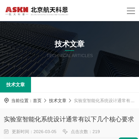
技术文章
TECHNICAL ARTICLES
技术文章
当前位置：
首页
技术文章
实验室智能化系统设计通常有以下几个核心要求
实验室智能化系统设计通常有以下几个核心要求
更新时间：2026-03-05
点击次数：219