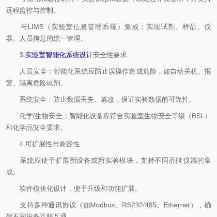
远程监控与控制。
与LIMS（实验室信息管理系统）集成：实现试剂、样品、仪
器、人员信息的统一管理。
3.
实验室智能化系统设计
安全性要求
人员安全：智能化系统应防止误操作造成危险，如自动关机、报
警、隔离危险试剂。
系统安全：防止数据丢失、篡改，保证实验数据的可靠性。
化学/生物安全：智能化设备应符合实验室生物安全等级（BSL）
和化学品安全要求。
4.可扩展性与兼容性
系统应便于扩展新设备或新实验模块，支持不同品牌仪器的集
成。
软件模块化设计，便于升级和功能扩展。
支持多种通讯协议（如Modbus、RS232/485、Ethernet），确
保不同设备互联互通。