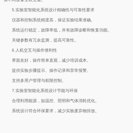
5.实验室智能化系统设计精确性与可靠性要求
仪器和控制系统精度高，保证实验结果准确。
系统运行稳定，故障率低，并有故障诊断和恢复功能。
关键参数有冗余监测，提高可靠性。
6.人机交互与操作便利性
界面友好，操作简单直观，减少培训成本。
提供实验步骤提示、操作记录和异常报警。
支持多用户管理与权限控制。
7.实验室智能化系统设计节能与环保
合理利用能源，如温控、照明和气体消耗优化。
系统设计符合环保要求，减少实验废弃物排放。