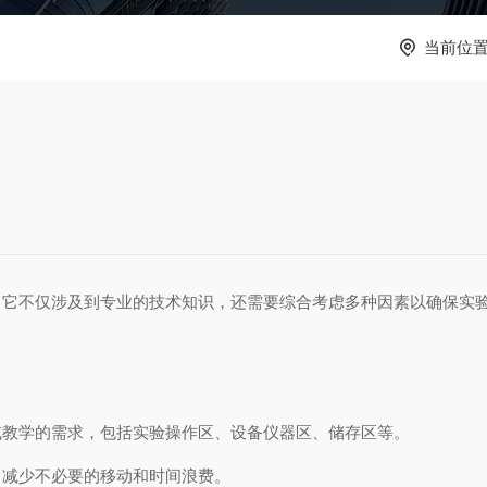
当前位
？
不仅涉及到专业的技术知识，还需要综合考虑多种因素以确保实验
教学的需求，包括实验操作区、设备仪器区、储存区等。
减少不必要的移动和时间浪费。