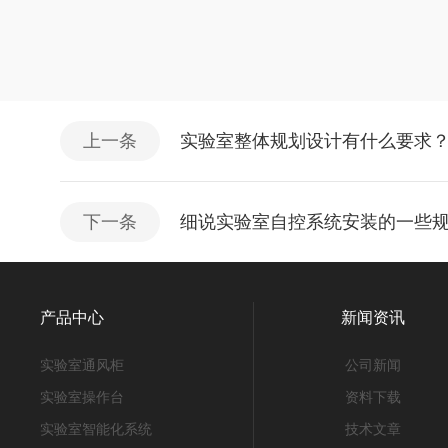
上一条
实验室整体规划设计有什么要求
下一条
细说实验室自控系统安装的一些
产品中心
新闻资讯
实验室通风柜
公司新闻
实验室操作台
资料下载
实验室智能化系统
技术文章