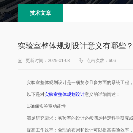
技术文章
实验室整体规划设计意义有哪些
更新时间：2025-01-08
点击次数：606
实验室整体规划设计是一项复杂且多方面的系统工程，它
以下是对
实验室整体规划设计
意义的详细阐述：
1.确保实验室功能性
满足研究需求：实验室的设计必须满足特定科学研究或
提高工作效率：合理的布局和设计可以提高实验效率，