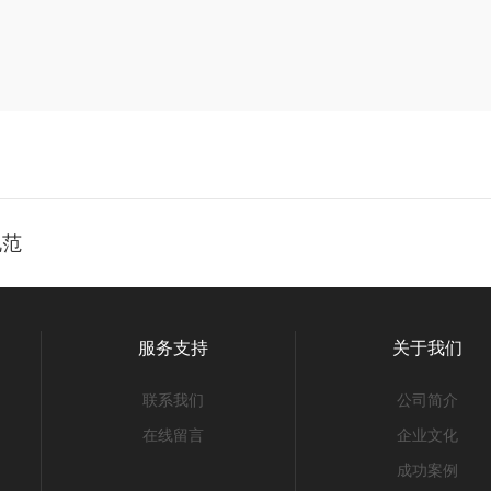
？
规范
服务支持
关于我们
联系我们
公司简介
在线留言
企业文化
成功案例