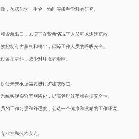
动，包括化学、生物、物理等多种学科的研究。
和紧急出口，以便于在紧急情况下人员可以迅速疏散。
效控制有害蒸气和粉尘，保障工作人员的呼吸安全。
设备和材料，减少对环境的影响。
以便未来根据需要进行扩建或改造。
系统实现实验室网络化，提高管理效率和数据安全性。
员的工作习惯和舒适度，创造一个健康和激励的工作环境。
专业性和技术实力。