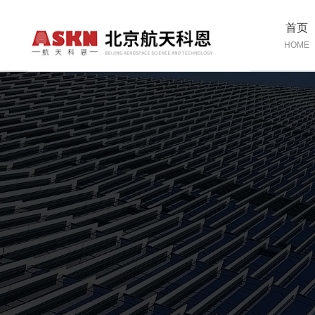
首页
HOME