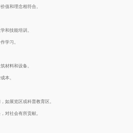
价值和理念相符合。
学和技能培训。
作学习。
筑材料和设备。
成本。
，如展览区或科普教育区。
，对社会有所贡献。