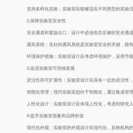
支持多样化实验：实验室应能够适应不同类型的实验活
2.保障实验室安全性
安全通道和紧急出口：设计中必须包含足够的安全通道
通风系统：良好的通风系统是实验室安全的关键，能有
环境保护措施：实验室设计应考虑环境保护，采用节能
3.促进实验室可持续发展
灵活性和可扩展性：实验室设计应具有一定的灵活性，
智能化管理：现代实验室趋向于智能化，通过集成管理
人性化设计：实验室设计应体现人性化，考虑到研究人
4.提升实验室形象和品牌价值
现代化外观：实验室的外观设计应现代化，反映机构的