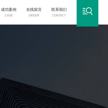
成功案例
在线留言
联系我们
CASE
ORDER
CONTACT