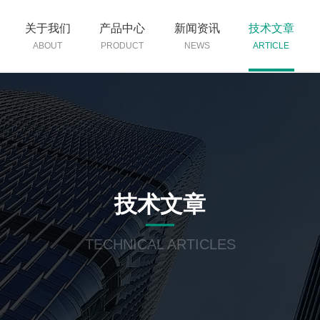
关于我们
产品中心
新闻资讯
技术文章
ABOUT
PRODUCT
NEWS
ARTICLE
技术文章
TECHNICAL ARTICLES