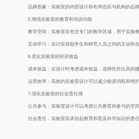
品牌形象：实验室的内部设计和布局也应与机构的品牌
5.增强实验室的教育和培训功能
教学空间：实验室应包含专门的教学区域，用于实验教
互动学习：设计应鼓励学生和研究人员之间的互动和合
6.优化实验室的经济效益
成本效益：在设计时考虑成本效益，选择性价比高的建
运营效率：高效的实验室设计可以减少能源消耗和维护
7.强化实验室的社会责任感
公共参与：实验室设计可以考虑公共教育和参与的空间
社会责任：实验室应承担起教育和普及科学知识的责任