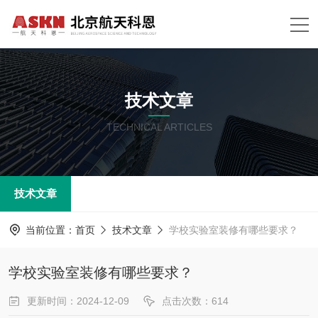
技术文章
TECHNICAL ARTICLES
技术文章
当前位置：
首页
技术文章
学校实验室装修有哪些要求？
学校实验室装修有哪些要求？
更新时间：2024-12-09
点击次数：614