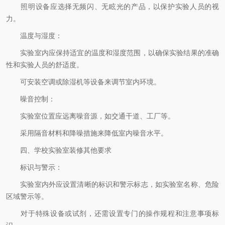
照明设备应选择无频闪、无眩光的产品，以保护实验人员的视
力。
温度与湿度：
实验室内应保持适宜的温度和湿度范围，以确保实验结果的准确
性和实验人员的舒适度。
可安装空调或除湿机等设备来调节室内环境。
噪音控制：
实验室位置应远离噪音源，如交通干道、工厂等。
采用隔音材料和降噪措施来降低室内噪音水平。
四、学校实验室装修其他要求
标识与警示：
实验室内外应设置清晰的标识和警示标志，如实验室名称、危险
区域警示等。
对于特殊设备或试剂，还需设置专门的操作规程和注意事项标