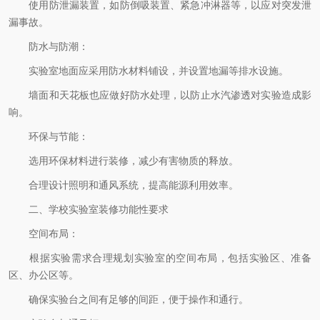
使用防泄漏装置，如防倒吸装置、紧急冲淋器等，以应对突发泄
漏事故。
防水与防潮：
实验室地面应采用防水材料铺设，并设置地漏等排水设施。
墙面和天花板也应做好防水处理，以防止水汽渗透对实验造成影
响。
环保与节能：
选用环保材料进行装修，减少有害物质的释放。
合理设计照明和通风系统，提高能源利用效率。
二、学校实验室装修功能性要求
空间布局：
根据实验需求合理规划实验室的空间布局，包括实验区、准备
区、办公区等。
确保实验台之间有足够的间距，便于操作和通行。