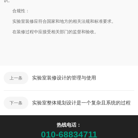
识。
合规性：
实验室装修应符合国家和地方的相关法规和标准要求。
在装修过程中应接受相关部门的监督和验收。
实验室装修设计的管理与使用
上一条
实验室整体规划设计是一个复杂且系统的过程
下一条
热线电话：
010-68834711