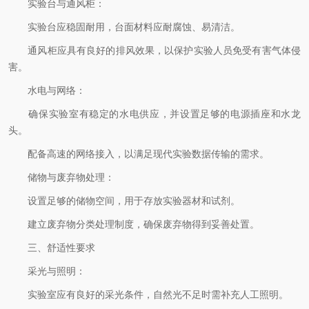
实验台与通风柜：
实验台应稳固耐用，台面材料应耐腐蚀、易清洁。
通风柜应具有良好的排风效果，以保护实验人员免受有害气体侵
害。
水电与网络：
确保实验室有稳定的水电供应，并设置足够的电源插座和水龙
头。
配备高速的网络接入，以满足现代实验数据传输的需求。
储物与废弃物处理：
设置足够的储物空间，用于存放实验器材和试剂。
建立废弃物分类处理制度，确保废弃物得到妥善处置。
三、舒适性要求
采光与照明：
实验室应有良好的采光条件，自然光不足时需补充人工照明。