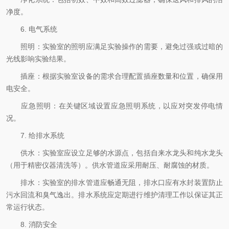
净度。
6. 电气系统
照明：实验室的照明应满足实验操作的需要，避免过强或过暗的
光线影响实验结果。
插座：根据实验室设备的需求合理配置插座数量和位置，确保用
电安全。
应急照明：在关键区域设置应急照明系统，以应对突发停电情
况。
7. 给排水系统
供水：实验室应设立足够的水源点，包括自来水龙头和纯水龙头
（用于精密仪器清洗等）。供水管道应采用耐压、耐腐蚀的材质。
排水：实验室的排水管道应畅通无阻，排水口应有水封装置防止
污水回流和臭气逸出。排水系统应定期进行维护清理工作以保证其正
常运行状态。
8. 消防安全