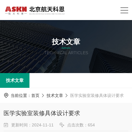
技术文章
TECHNICAL ARTICLES
技术文章
当前位置：
首页
技术文章
医学实验室装修具体设计要求
医学实验室装修具体设计要求
更新时间：2024-11-11
点击次数：654