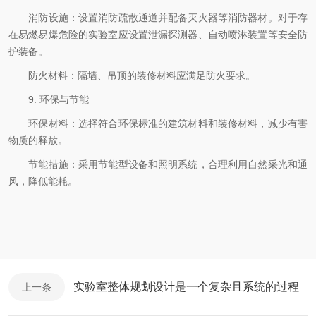
消防设施：设置消防疏散通道并配备灭火器等消防器材。对于存
在易燃易爆危险的实验室应设置泄漏探测器、自动喷淋装置等安全防
护装备。
防火材料：隔墙、吊顶的装修材料应满足防火要求。
9. 环保与节能
环保材料：选择符合环保标准的建筑材料和装修材料，减少有害
物质的释放。
节能措施：采用节能型设备和照明系统，合理利用自然采光和通
风，降低能耗。
实验室整体规划设计是一个复杂且系统的过程
上一条